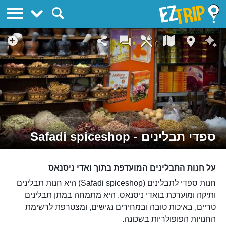
EZTrip
ספדי תבלינים - Safadi spiceshop
על חנות התבלינים המועדפת בתוך ואדי ניסנאס
חנות ספדי לתבלינים (Safadi spiceshop) היא חנות תבלינים
ותיקה ומוערכת בואדי ניסנאס. היא מתמחה במתן תבלינים
טריים, באיכות טובה ובמחירים נגישים, ומצטרפת לרשימת
החנויות הפופולריות בשכונה.