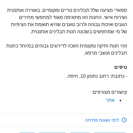
ספאדי מציעה שלל תבלינים טריים ומקומיים, באווירה אותנטית
ושירות אישי. החנות הזו מתאימה מאוד למחפשי מחירים
הוגנים ואיכות גבוהה ולרוב טוענים שהיא תואמת את הציפיות
של מי שמחפשים בשכונה חנות תבלינים אותנטית.
זוהי חנות ותיקה ומקומית הזוכה לדירוגים גבוהים במיוחד כחנות
תבלינים ועשבי מרפא.
טיפים
- כתובת: רחוב נתנזון 10, חיפה.
קישורים מצורפים:
אתר
לימי ושעות פתיחה