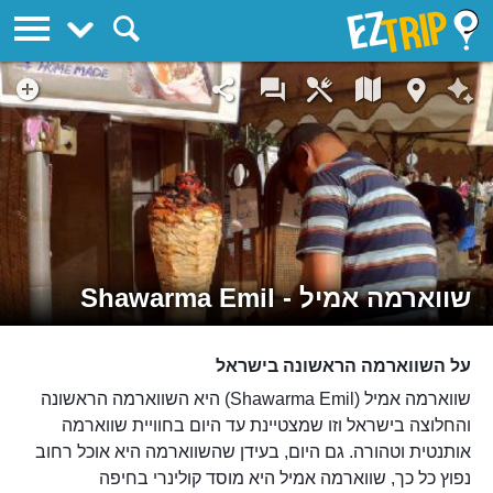
EZTrip
שווארמה אמיל - Shawarma Emil
על השווארמה הראשונה בישראל
שווארמה אמיל (Shawarma Emil) היא השווארמה הראשונה
והחלוצה בישראל וזו שמצטיינת עד היום בחוויית שווארמה
אותנטית וטהורה. גם היום, בעידן שהשווארמה היא אוכל רחוב
נפוץ כל כך, שווארמה אמיל היא מוסד קולינרי בחיפה