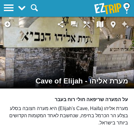
EZTrip
מערת אליהו - Cave of Elijah
על המערה שריפאה חולי רוח בעבר
מערת אליהו (Elijah's Cave, Haifa) היא מערה חצובה בסלע
בצלע הר הכרמל בחיפה, שנחשבת לאחד המקומות הקדושים
ביותר בישראל.