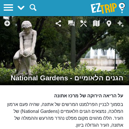
EZTrip
הגנים הלאומיים - National Gardens
על הריאה הירוקה של מרכז אתונה
בסמוך לבניין הפרלמנט המרשים של אתונה, שהיה פעם ארמון
המלוכה, נמצאים הגנים הלאומיים (National Gardens) של
העיר. הללו מהווים מקום מפלט נהדר מהרעש וההמולה של
אתונה, העיר הגדולה ביוון.