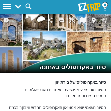
EZTrip
סיור באקרופוליס באתונה
סיור באקרופוליס של בירת יוון
הסיור הזה מציע מפגש עם האתרים הארכיאולוגיים
המפורסמים והמרתקים ביוון.
הסיור העצמי יוצא ממוזיאון האקרופוליס החדש ומבקר בכמה