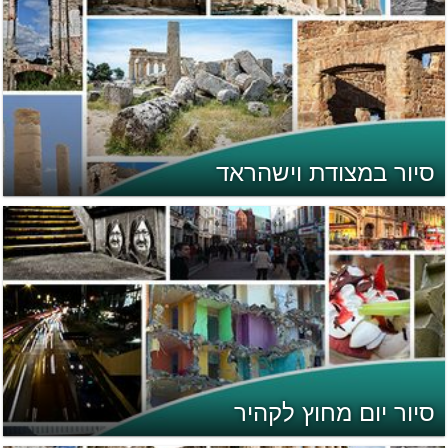
סיור במצודת וישהראד
סיור יום מחוץ לקהיר