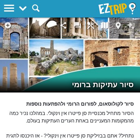
EZTrip
סיור עתיקות ברומי
סיור לקולוסאום, לפורום הרומי ולהפתעות נוספות
הסיור מתחיל מכנסיית סן פייטרו אין וינקולי. במהלכו נכיר כמה
מהמקומות המעניינים באחת הערים העתיקות בעולם.
נתחיל? אתם בבזיליקת סן פייטרו אין וינקולי? - אז היכנסו לתגית