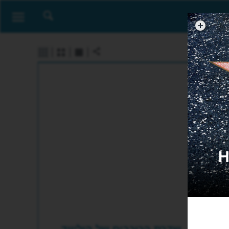
Holl
שדרת הכוכבים של הוליווד