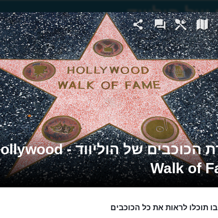
שדרת הכוכבים של הוליווד - ywood
Walk of 
ו תוכלו לראות את כל הכוכבים