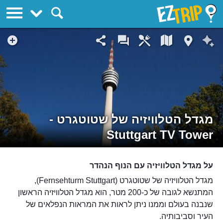
EZTrip
מגדל הטלוויזיה של שטוטגרט -
Stuttgart TV Tower
על מגדל הטלוויזיה עם הנוף הנהדר
מגדל הטלוויזיה של שטוטגרט (Fernsehturm Stuttgart),
המתנשא לגובה של כ-200 מטר, הוא מגדל הטלוויזיה הראשון
שנבנה בעולם וממנו ניתן לראות את המראות הנפלאים של
העיר וסביבותיה.