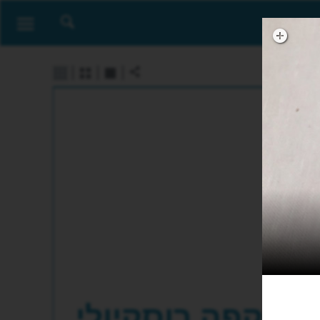
קפה רוסקיולי