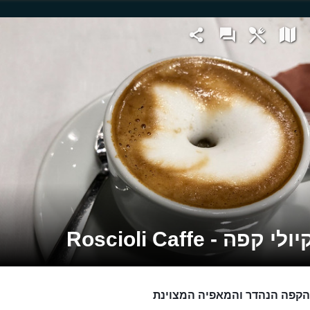
 קפה - Roscioli Caffe
הקפה הנהדר והמאפיה המצוינת