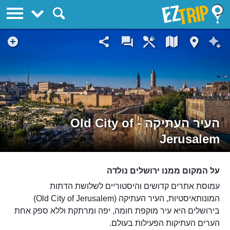
EZTrip
העיר העתיקה - Old City of
Jerusalem
על המקום ממנו ירושלים נולדה
עמוסת אתרים קדושים והיסטוריים לשלושת הדתות
המונותאיסטיות, העיר העתיקה (Old City of Jerusalem)
בירושלים היא עיר מוקפת חומה, יפה ומרתקת וללא ספק אחת
הערים העתיקות הפעילות בעולם.