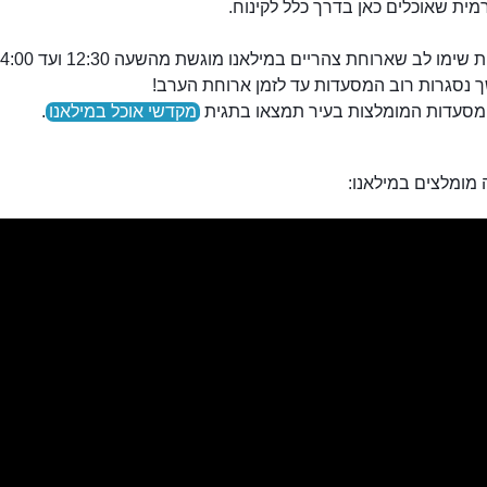
מית שאוכלים כאן בדרך כלל לקינוח.
נסגרות רוב המסעדות עד לזמן ארוחת הערב!
סעדות המומלצות בעיר תמצאו בתגית
מקדשי אוכל במילאנו
.
מומלצים במילאנו: