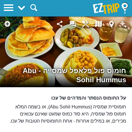
EZTrip
חומוס פול פלאפל שמסייה - Abu
Sohil Hummus
על החומוס הנסתר והמדהים של עכו
חומוסיית שמסיה (Abu Sohil Hummus), או בשמה המלא
חומוס פול שמסיה, היא סוד כמוס שמעט שאינם עכואים
מכירים, או במילים אחרות - אחת החומוסיות הטובות של עכו.