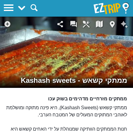
EZTrip
ממתקי קשאש - Kashash sweets
ממתקים מזרחיים מדהימים בשוק עכו
ממתקי קשאש (Kashash Sweets), היא פינה מתוקה ומושלמת
לאוהבי המתוקים המעולים של המטבח הערבי.
חנות הממתקים הוותיקה שמנוהלת על ידי האחים קשאש היא