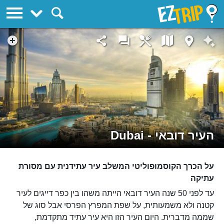
EZTrip
העיר דובאי - Dubai
על הכרך הקוסמופוליטי המשלב עיר עתידנית עם מסורת
עתיקה
עד לפני 50 שנה העיר דובאי הייתה משהו בין כפר דייגים לעיר
קטנה ולא משמעותית, על שפת המפרץ הפרסי אבל סוג של
שממה מדברית. היום העיר הזו היא עיר עתיד מתקדמת,