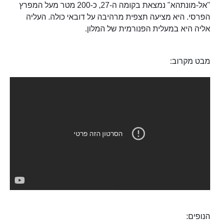
"אל-מונתהא" נמצאת בקומה ה-27, כ-200 מטר מעל המפרץ
הפרסי. היא מציעה תצפית מרהיבה על דובאי כולה. העליה
אליה היא במעלית הפנורמית של המלון.
מבט מקרוב:
הנופים: