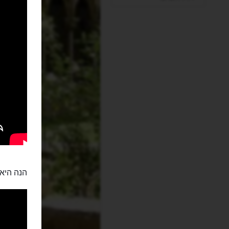
הנה היא