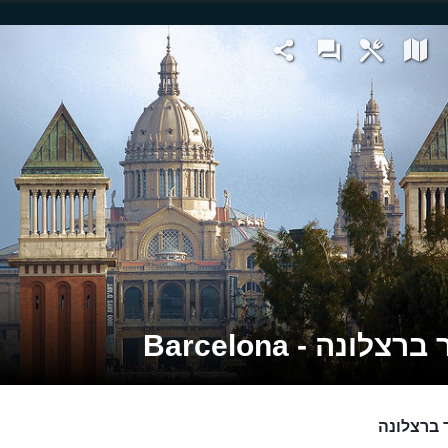
רצלונה - Barcelona
 ברצלונה