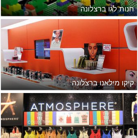
חנות לגו ברצלונה
קיקו מילאנו ברצלונה