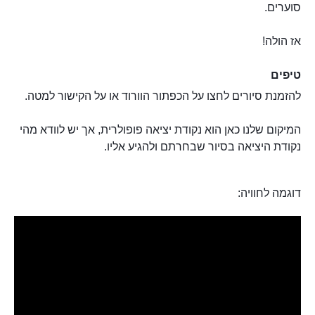
סוערים.
אז הולה!
טיפים
להזמנת סיורים לחצו על הכפתור הוורוד או על הקישור למטה.
המיקום שלנו כאן הוא נקודת יציאה פופולרית, אך יש לוודא מהי
נקודת היציאה בסיור שבחרתם ולהגיע אליו.
דוגמה לחוויה: