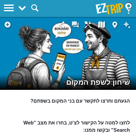
EZTrip
שיחון לשפת המקום
הגעתם ותרצו לתקשר עם בני המקום בשפתם?
לחצו למטה על הקישור לצ'ט, בחרו את מצב "Web
Search" ובקשו ממנו: