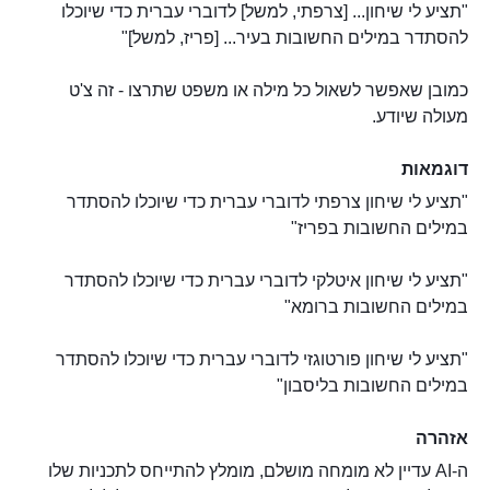
"תציע לי שיחון... [צרפתי, למשל] לדוברי עברית כדי שיוכלו
להסתדר במילים החשובות בעיר... [פריז, למשל]"
כמובן שאפשר לשאול כל מילה או משפט שתרצו - זה צ'ט
מעולה שיודע.
דוגמאות
"תציע לי שיחון צרפתי לדוברי עברית כדי שיוכלו להסתדר
במילים החשובות בפריז"
"תציע לי שיחון איטלקי לדוברי עברית כדי שיוכלו להסתדר
במילים החשובות ברומא"
"תציע לי שיחון פורטוגזי לדוברי עברית כדי שיוכלו להסתדר
במילים החשובות בליסבון"
אזהרה
ה-AI עדיין לא מומחה מושלם, מומלץ להתייחס לתכניות שלו