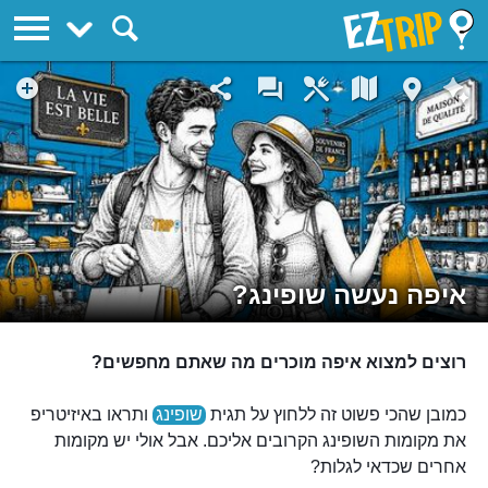
EZTrip
איפה נעשה שופינג?
רוצים למצוא איפה מוכרים מה שאתם מחפשים?
כמובן שהכי פשוט זה ללחוץ על תגית
שופינג
ותראו באיזיטריפ
את מקומות השופינג הקרובים אליכם. אבל אולי יש מקומות
אחרים שכדאי לגלות?