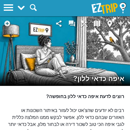
EZTrip
איפה כדאי ללון?
רוצים לדעת איפה כדאי ללון בחופשה?
רבים לא יודעים שהצ'אט יכול לעזור באיתור השכונות או
האזורים שבהם כדאי ללון. אפשר לבקש ממנו המלצה כללית
לגבי איפה הכי טוב לשכור דירה או לבחור מלון, אבל כדאי יותר