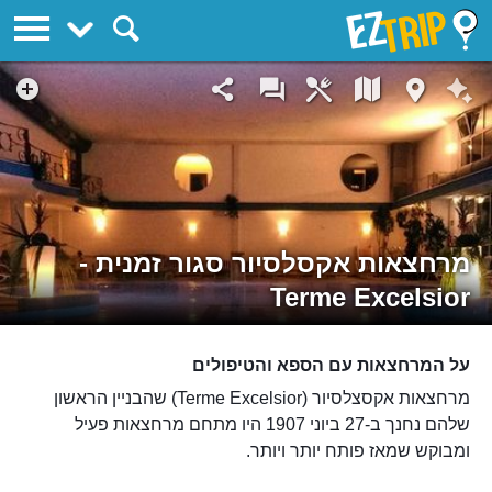
EZTrip
מרחצאות אקסלסיור סגור זמנית -
Terme Excelsior
על המרחצאות עם הספא והטיפולים
מרחצאות אקסצלסיור (Terme Excelsior) שהבניין הראשון
שלהם נחנך ב-27 ביוני 1907 היו מתחם מרחצאות פעיל
ומבוקש שמאז פותח יותר ויותר.