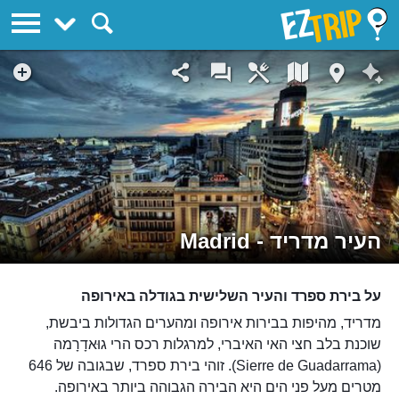
EZTrip
העיר מדריד - Madrid
על בירת ספרד והעיר השלישית בגודלה באירופה
מדריד, מהיפות בבירות אירופה ומהערים הגדולות ביבשת,
שוכנת בלב חצי האי האיברי, למרגלות רכס הרי גוּאדָרָמה
(Sierre de Guadarrama). זוהי בירת ספרד, שבגובה של 646
מטרים מעל פני הים היא הבירה הגבוהה ביותר באירופה.