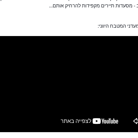
 - מסעדות תיירים מקפידות להרחיק אותם...
דני המטבח היווני: