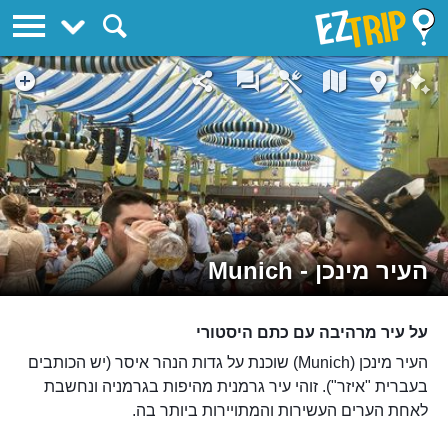
EZTrip
העיר מינכן - Munich
על עיר מרהיבה עם כתם היסטורי
העיר מינכן (Munich) שוכנת על גדות הנהר איסר (יש הכותבים
בעברית "איזר"). זוהי עיר גרמנית מהיפות בגרמניה ונחשבת
לאחת הערים העשירות והמתויירות ביותר בה.