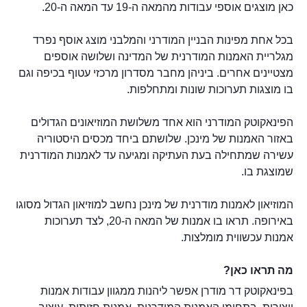
כאן מוצגים אוספי עבודות מהמאה ה-19 עד המאה ה-20.
בכל אחת מפינות הבניין המודרני והמלבני מוצג אוסף נפרד
מגלריית האמנות המודרנית של המדינה ושלושה אוספים
מצטיינים אחרים. ביניהן מחבר מסדרון מרכזי עטוף בכיפה וגם
בו מוצגות תערוכות שונות ומתחלפות.
הפינאקוטק המודרני הוא אחד משלושת המוזיאונים הגדולים
באזור האמנות של מינכן. שלושתם ביחד מכסים היסטוריה
עשירה שמתחילה בעת העתיקה ומגיעה עד לאמנות המודרנית
שמוצגת בו.
המוזיאון לאמנות מודרנית של מינכן נחשב למוזיאון הגדול מסוגו
באירופה. תראו בו אמנות של המאה ה-20, לצד תערוכות
אמנות עכשווית מומלצות.
מה תראו כאן?
בפינאקוטק דר מודרן אפשר ליהנות ממגוון עבודות אמנות