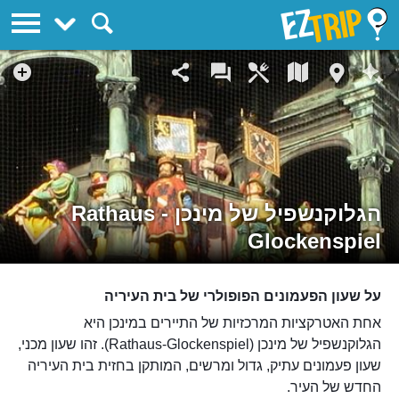
EZTrip
הגלוקנשפיל של מינכן - Rathaus
Glockenspiel
על שעון הפעמונים הפופולרי של בית העיריה
אחת האטרקציות המרכזיות של התיירים במינכן היא
הגלוקנשפיל של מינכן (Rathaus-Glockenspiel). זהו שעון מכני,
שעון פעמונים עתיק, גדול ומרשים, המותקן בחזית בית העיריה
החדש של העיר.