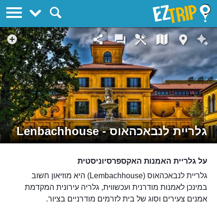
EZTrip
גלריית לנבאכהאוס - Lenbachhouse
על גלריית האמנות האקספרסיוניסטית
גלריית לנבאכהאוס (Lembachhouse) היא מוזיאון חשוב
במינכן לאמנות מודרנית ועכשווית, גלריה עירונית המקדמת
אמנים צעירים וסוג של בית לזרמים מודרניים בציור.