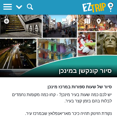
EZTrip
סיור קונקשן במינכן
סיור של שעות ספורות במרכז מינכן
יש לכם כמה שעות בעיר מינכן? - קחו כמה מקומות נחמדים
לבלות בהם בזמן קצר בעיר.
נקודת הזינוק תהיה כיכר מאריאנפלאץ שבמרכז עיר.