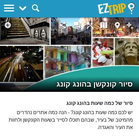
EZTrip
סיור קונקשן בהונג קונג
סיור של כמה שעות בהונג קונג
יש לכם כמה שעות בהונג קונג? - הנה כמה אתרים נהדרים
מהמיטב של בעיר, שבהם תוכלו לסייר בשעות הקונקשן ולחוות
את העיר והאגדה.