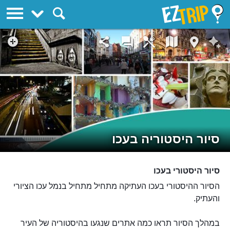
EZTrip
סיור היסטוריה בעכו
סיור היסטורי בעכו
הסיור ההיסטורי בעכו העתיקה מתחיל מתחיל בנמל עכו הציורי
והעתיק.
במהלך הסיור תראו כמה אתרים שנגעו בהיסטוריה של העיר