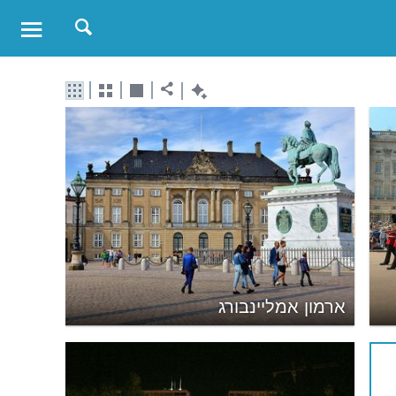
ארמון אמליינבורג