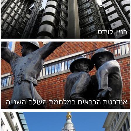
בניין לוידס
אנדרטת הכבאים במלחמת העולם השנייה