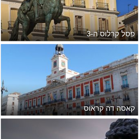
פסל קרלוס ה-3
קאסה דה קראוס