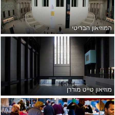
המוזיאון הבריטי
מוזיאון טייט מודרן