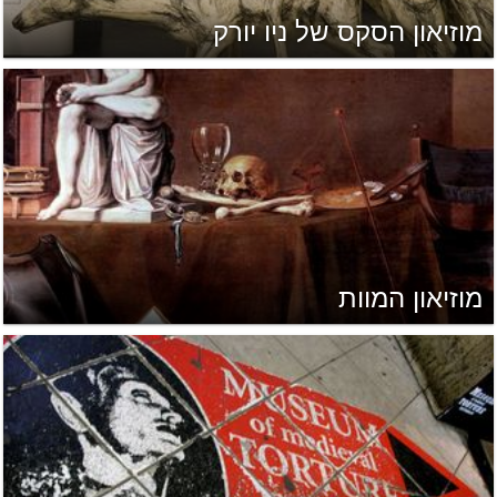
מוזיאון הסקס של ניו יורק
מוזיאון המוות