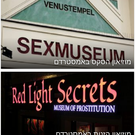
מוזיאון הסקס באמסטרדם
מוזיאון הזנות באמסטרדם