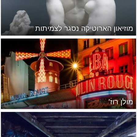
מוזיאון הארוטיקה נסגר לצמיתות
מולן רוז'