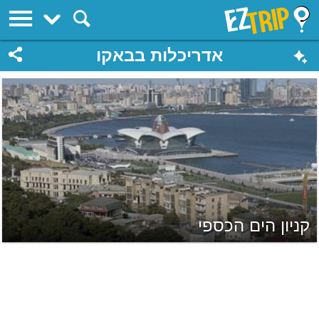
EZTrip
אדריכלות בבאקו
קניון הים הכספי