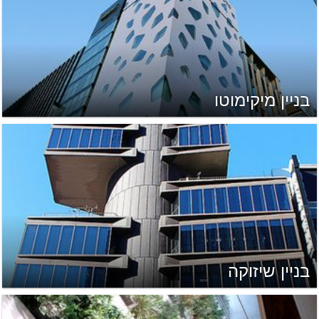
בניין מיקימוטו
בניין שיזוקה