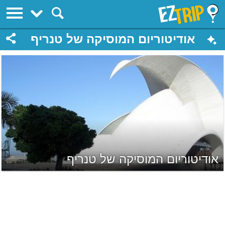
EZTrip
אודיטוריום המוסיקה של טנריף
אודיטוריום המוסיקה של טנריף