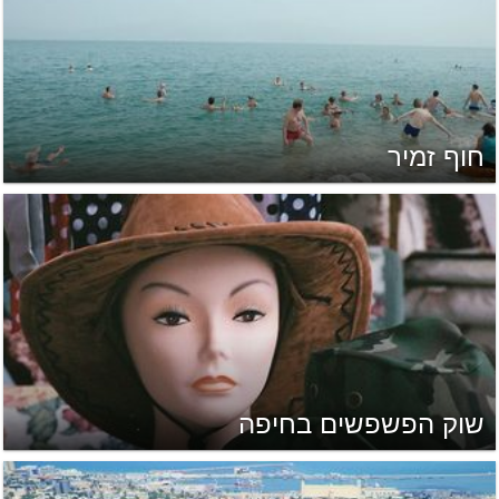
חוף זמיר
שוק הפשפשים בחיפה