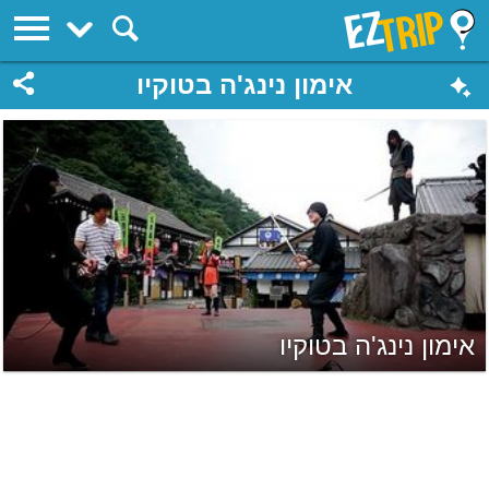
EZTrip
אימון נינג'ה בטוקיו
אימון נינג'ה בטוקיו