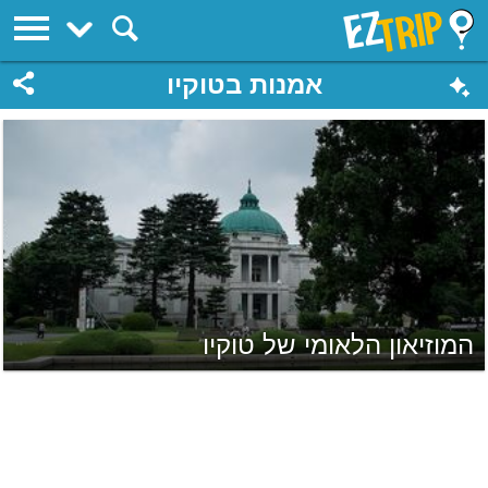
EZTrip
אמנות בטוקיו
המוזיאון הלאומי של טוקיו