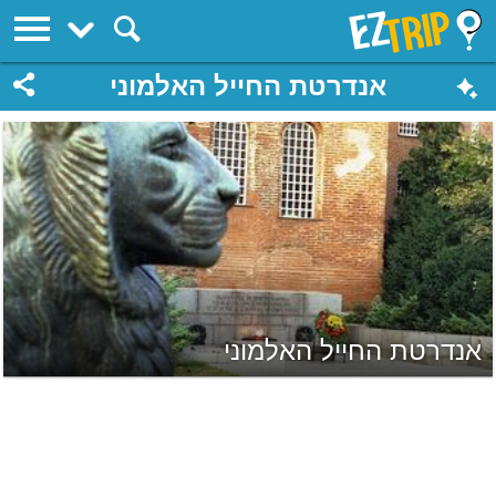
EZTrip
אנדרטת החייל האלמוני
אנדרטת החייל האלמוני