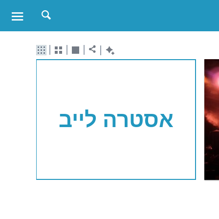
אסטרה לייב