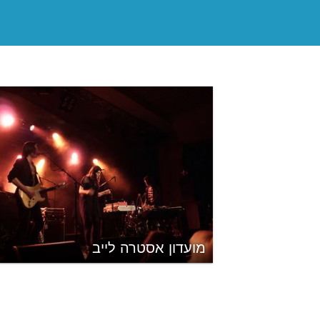
מועדון אסטרה לייב