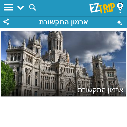
EZTrip
ארמון התקשורת
ארמון התקשורת