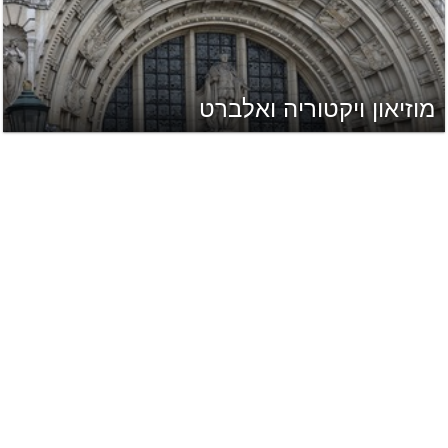
מוזיאון ויקטוריה ואלברט