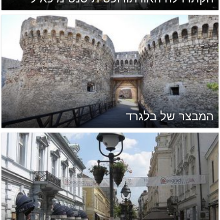
המבצר של בלגרד