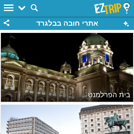
EZTrip
אתרי חובה בבלגרד
בית הפרלמנט