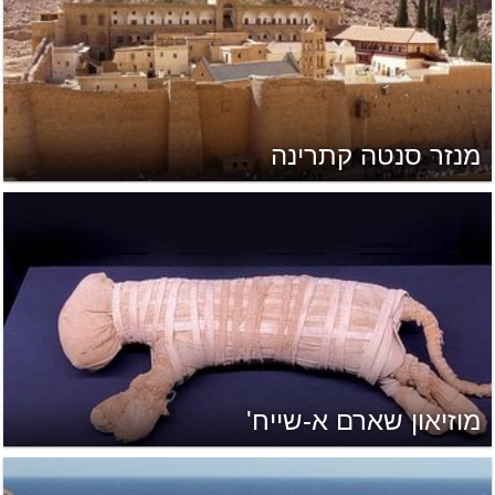
מנזר סנטה קתרינה
מוזיאון שארם א-שייח'