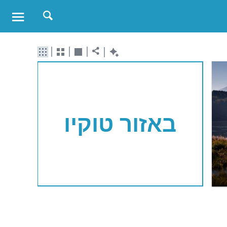
באזור טוקיו